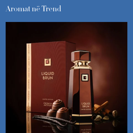
Aromat në Trend