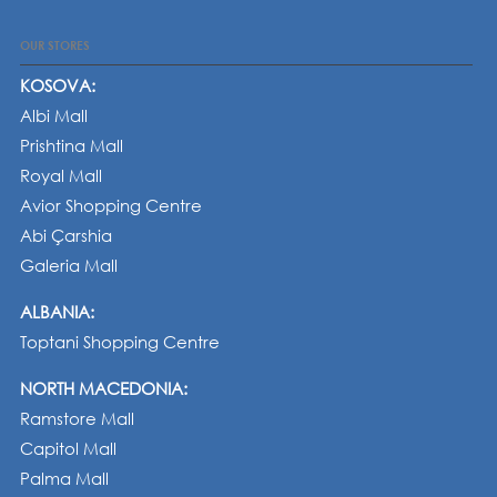
OUR STORES
KOSOVA:
Albi Mall
Prishtina Mall
Royal Mall
Avior Shopping Centre
Abi Çarshia
Galeria Mall
ALBANIA:
Toptani Shopping Centre
NORTH MACEDONIA:
Ramstore Mall
Capitol Mall
Palma Mall