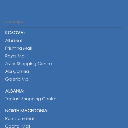
OUR STORES
KOSOVA:
Albi Mall
Prishtina Mall
Royal Mall
Avior Shopping Centre
Abi Çarshia
Galeria Mall
ALBANIA:
Toptani Shopping Centre
NORTH MACEDONIA:
Ramstore Mall
Capitol Mall